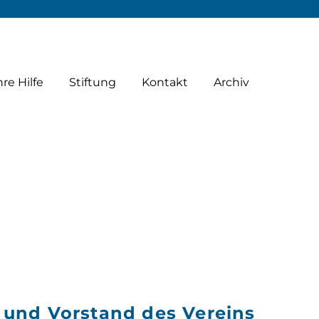
hre Hilfe
Stiftung
Kontakt
Archiv
d und Vorstand des Vereins