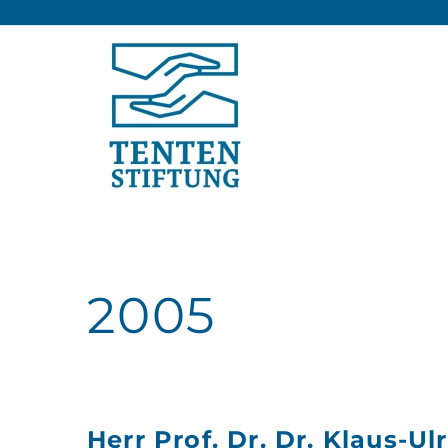
2005
Herr Prof. Dr. Dr. Klaus-