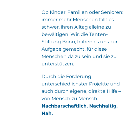
Ob Kinder, Familien oder Senioren:
immer mehr Menschen fällt es
schwer, ihren Alltag alleine zu
bewältigen. Wir, die Tenten-
Stiftung Bonn, haben es uns zur
Aufgabe gemacht, für diese
Menschen da zu sein und sie zu
unterstützen.
Durch die Förderung
unterschiedlichster Projekte und
auch durch eigene, direkte Hilfe –
von Mensch zu Mensch.
Nachbarschaftlich. Nachhaltig.
Nah.