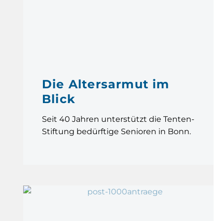
Die Altersarmut im
Blick
Seit 40 Jahren unterstützt die Tenten-
Stiftung bedürftige Senioren in Bonn.
Mehr
als
1000