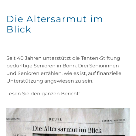
Die Altersarmut im
Blick
Seit 40 Jahren unterstützt die Tenten-Stiftung
bedürftige Senioren in Bonn. Drei Seniorinnen
und Senioren erzählen, wie es ist, auf finanzielle
Unterstützung angewiesen zu sein.
Lesen Sie den ganzen Bericht: