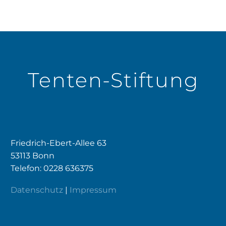
Tenten-Stiftung
Friedrich-Ebert-Allee 63
53113 Bonn
Telefon: 0228 636375
Datenschutz
|
Impressum