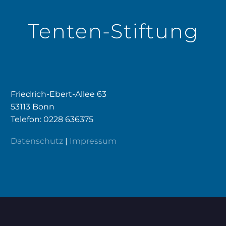
Tenten-Stiftung
Friedrich-Ebert-Allee 63
53113 Bonn
Telefon: 0228 636375
Datenschutz
|
Impressum