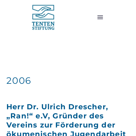
2006
2006
Herr Dr. Ulrich Drescher,
„Ran!“ e.V, Gründer des
Vereins zur Förderung der
ökumenischen Jugendarbeit