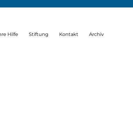
hre Hilfe
Stiftung
Kontakt
Archiv