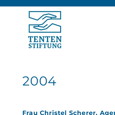
2004
Frau Christel Scherer, Ag