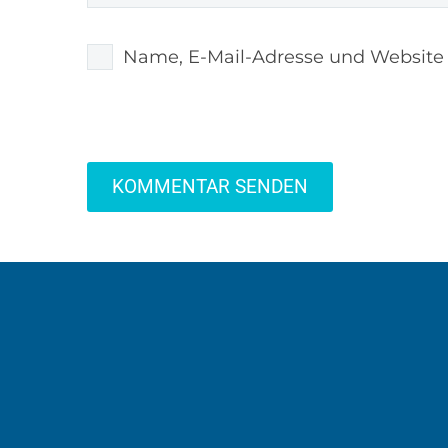
Name, E-Mail-Adresse und Website
KOMMENTAR SENDEN