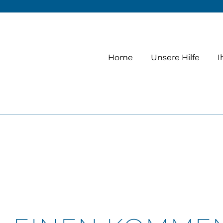
Home
Unsere Hilfe
I