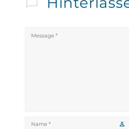
Hinterlass