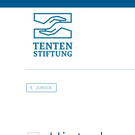
ZURÜCK