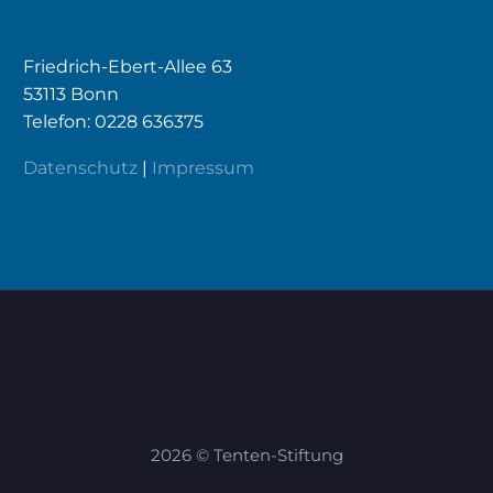
Friedrich-Ebert-Allee 63
53113 Bonn
Telefon: 0228 636375
Datenschutz
|
Impressum
2026 © Tenten-Stiftung