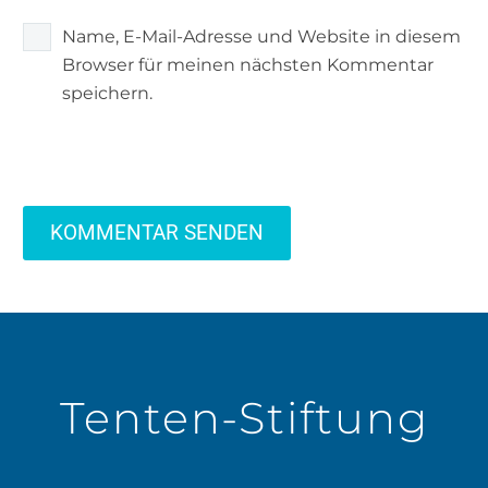
Name, E-Mail-Adresse und Website in diesem
Browser für meinen nächsten Kommentar
speichern.
KOMMENTAR SENDEN
Tenten-Stiftung