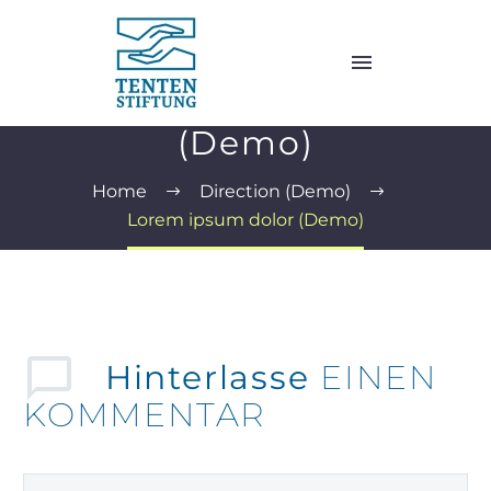
Lorem ipsum dolor
(Demo)
Home
Direction (Demo)
Lorem ipsum dolor (Demo)
Hinterlasse
EINEN
KOMMENTAR