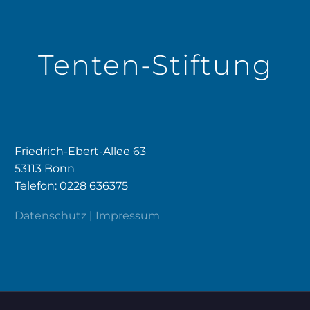
Tenten-Stiftung
Friedrich-Ebert-Allee 63
53113 Bonn
Telefon: 0228 636375
Datenschutz
|
Impressum