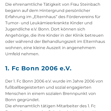
Die ehrenamtliche Tätigkeit von Frau Steinbach
begann auf dem Hintergrund persönlicher
Erfahrung im „Elternhaus“ des Fördervereins für
Tumor- und Leukämieerkrankte Kinder und
Jugendliche e.V. Bonn. Dort können sich
Angehörige, die ihre Kinder in der Klinik betreuen
oder während der Behandlungszeit im Elternhaus
wohnen, eine kleine Auszeit in angenehmem
Umfeld nehmen.
1. Fc Bonn 2006 e.V.
Der 1. Fc Bonn 2006 e.V. wurde im Jahre 2006 von
fußballbegeisterten und sozial engagierten
Menschen in einem sozialen Brennpunkt von
Bonn gegründet.
Die ehrenamtlich tätigen Mitarbeiter des 1. Fc