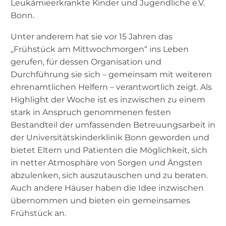
Leukämieerkrankte Kinder und Jugendliche e.V.
Bonn.
Unter anderem hat sie vor 15 Jahren das
„Frühstück am Mittwochmorgen“ ins Leben
gerufen, für dessen Organisation und
Durchführung sie sich – gemeinsam mit weiteren
ehrenamtlichen Helfern – verantwortlich zeigt. Als
Highlight der Woche ist es inzwischen zu einem
stark in Anspruch genommenen festen
Bestandteil der umfassenden Betreuungsarbeit in
der Universitätskinderklinik Bonn geworden und
bietet Eltern und Patienten die Möglichkeit, sich
in netter Atmosphäre von Sorgen und Ängsten
abzulenken, sich auszutauschen und zu beraten.
Auch andere Häuser haben die Idee inzwischen
übernommen und bieten ein gemeinsames
Frühstück an.