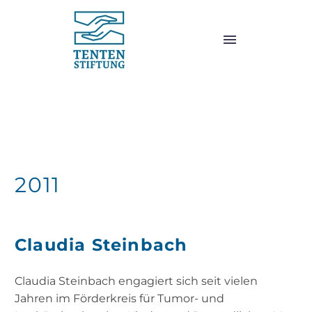
2011
2011
Claudia Steinbach
Claudia Steinbach engagiert sich seit vielen
Jahren im Förderkreis für Tumor- und