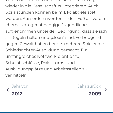
wieder in die Gesellschaft zu integrieren. Auch
Sozialstunden können beim 1. Fc abgeleistet
werden. Ausserdem werden in den Fußballverein
ehemals drogenabhängige Jugendliche
aufgenommen unter der Bedingung, dass sie sich
an Regeln halten und „clean“ sind. Vorbeugend
gegen Gewalt haben bereits mehrere Spieler die
Schiedsrichter-Ausbildung gemacht. Ein
umfangreiches Netzwerk dient dazu,
Schulabschlüsse, Praktikums- und
Ausbildungsplätze und Arbeitsstellen zu
vermitteln.
Beitragsnavigation
Jahr vor
Jahr zurück
2012
2009