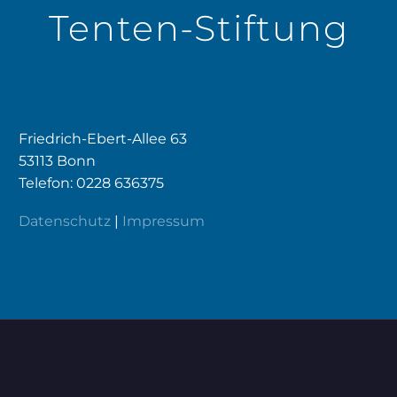
Tenten-Stiftung
Friedrich-Ebert-Allee 63
53113 Bonn
Telefon: 0228 636375
Datenschutz
|
Impressum