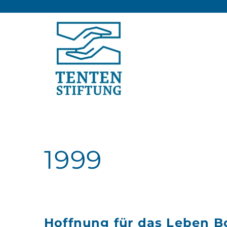
1999
Hoffnung für das Leben B