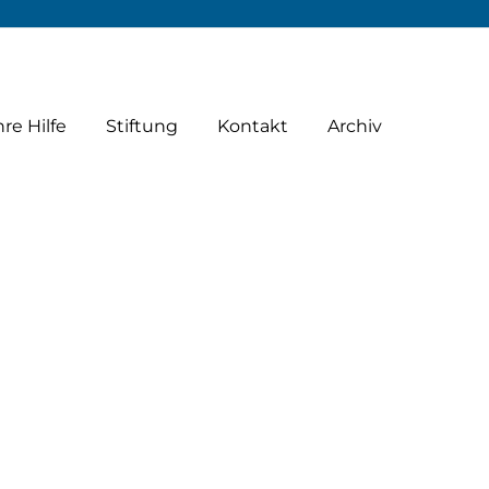
hre Hilfe
Stiftung
Kontakt
Archiv